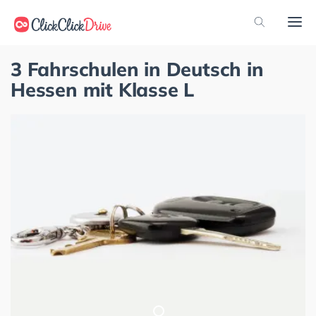
3 Fahrschulen in Deutsch in
Hessen mit Klasse L