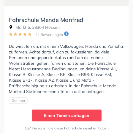
Fahrschule Mende Manfred
Markt 5, 38364 Hessen
11 Bewertungen
Du wirst lernen, mit einem Volkswagen, Honda und Yamaha
zu fahren. Achte darauf, dich zu fokussieren, da viele
Personen und geparkte Autos rund um die nahen
Wohnstraßen gehen, fahren und stehen. Die Fahrschule
bietet Herausragende Bedingungen um deine Klasse A1,
Klasse B, Klasse A, Klasse BE, Klasse B96, Klasse AM,
Klasse BF17, Klasse A2, Klasse L und Mofa -
Prüfbescheinigung zu erhalten. In der Fahrschule Mende
Manfred Sie können einen Termin online anfragen.
German
Einen Termin anfragen
167 Personen die diese Fahrschule gesehen haben