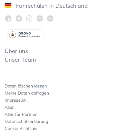
Fahrschulen in Deutschland
DSGV
O
Datenschutzkonform
Über uns
Unser Team
Daten löschen lassen
Meine Daten abfragen
Impressum
AGB
AGB für Partner
Datenschutzerklärung
Cookie Richtlinie