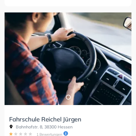
Fahrschule Reichel Jürgen
Bahnhofstr. 8, 38300 Hessen
1 Bewertungen