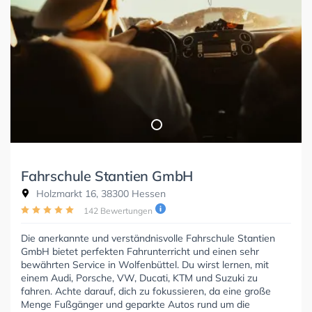
Fahrschule Stantien GmbH
Holzmarkt 16, 38300 Hessen
142 Bewertungen
Die anerkannte und verständnisvolle Fahrschule Stantien
GmbH bietet perfekten Fahrunterricht und einen sehr
bewährten Service in Wolfenbüttel. Du wirst lernen, mit
einem Audi, Porsche, VW, Ducati, KTM und Suzuki zu
fahren. Achte darauf, dich zu fokussieren, da eine große
Menge Fußgänger und geparkte Autos rund um die