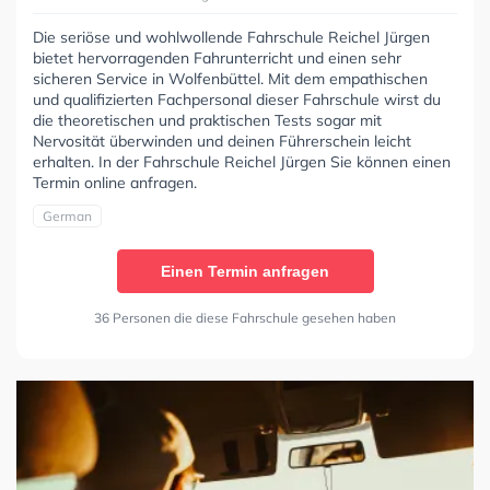
Die seriöse und wohlwollende Fahrschule Reichel Jürgen
bietet hervorragenden Fahrunterricht und einen sehr
sicheren Service in Wolfenbüttel. Mit dem empathischen
und qualifizierten Fachpersonal dieser Fahrschule wirst du
die theoretischen und praktischen Tests sogar mit
Nervosität überwinden und deinen Führerschein leicht
erhalten. In der Fahrschule Reichel Jürgen Sie können einen
Termin online anfragen.
German
Einen Termin anfragen
36 Personen die diese Fahrschule gesehen haben