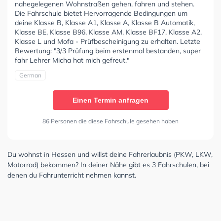
nahegelegenen Wohnstraßen gehen, fahren und stehen.
Die Fahrschule bietet Hervorragende Bedingungen um
deine Klasse B, Klasse A1, Klasse A, Klasse B Automatik,
Klasse BE, Klasse B96, Klasse AM, Klasse BF17, Klasse A2,
Klasse L und Mofa - Prüfbescheinigung zu erhalten. Letzte
Bewertung: "3/3 Prüfung beim erstenmal bestanden, super
fahr Lehrer Micha hat mich gefreut."
German
Einen Termin anfragen
86 Personen die diese Fahrschule gesehen haben
Du wohnst in Hessen und willst deine Fahrerlaubnis (PKW, LKW,
Motorrad) bekommen? In deiner Nähe gibt es 3 Fahrschulen, bei
denen du Fahrunterricht nehmen kannst.