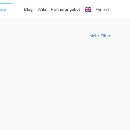
cken
Blog
Wiki
Partnerangebot
Englisch
Mehr Filter