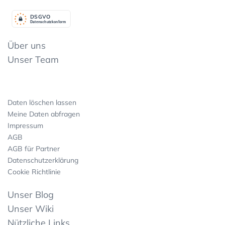
DSGV
O
Datenschutzkonform
Über uns
Unser Team
Daten löschen lassen
Meine Daten abfragen
Impressum
AGB
AGB für Partner
Datenschutzerklärung
Cookie Richtlinie
Unser Blog
Unser Wiki
Nützliche Links