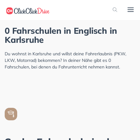
0 Fahrschulen in Englisch in
Karlsruhe
Du wohnst in Karlsruhe und willst deine Fahrerlaubnis (PKW,
LKW, Motorrad) bekommen? In deiner Nähe gibt es 0
Fahrschulen, bei denen du Fahrunterricht nehmen kannst.