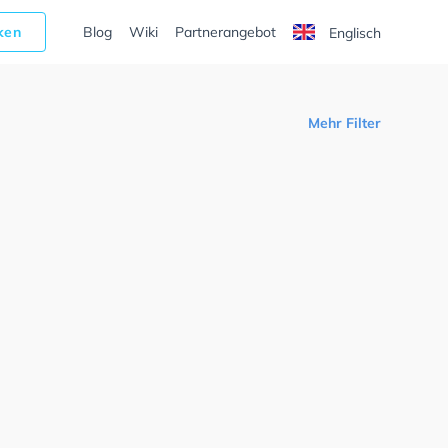
cken
Blog
Wiki
Partnerangebot
Englisch
Mehr Filter