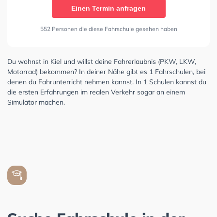
Einen Termin anfragen
552 Personen die diese Fahrschule gesehen haben
Du wohnst in Kiel und willst deine Fahrerlaubnis (PKW, LKW,
Motorrad) bekommen? In deiner Nähe gibt es 1 Fahrschulen, bei
denen du Fahrunterricht nehmen kannst. In 1 Schulen kannst du
die ersten Erfahrungen im realen Verkehr sogar an einem
Simulator machen.