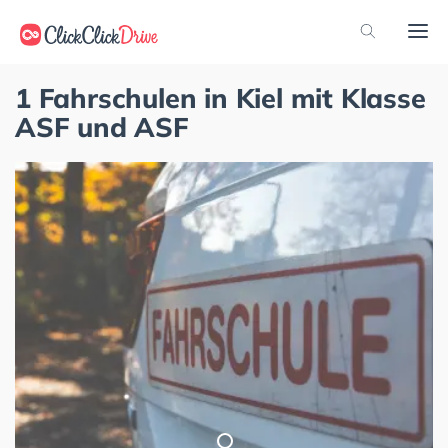
1 Fahrschulen in Kiel mit Klasse
ASF und ASF