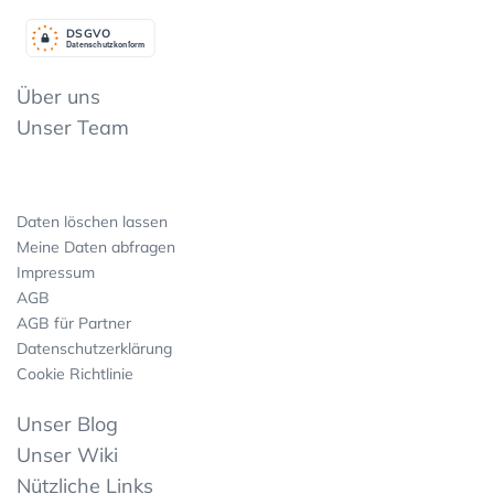
DSGV
O
Datenschutzkonform
Über uns
Unser Team
Daten löschen lassen
Meine Daten abfragen
Impressum
AGB
AGB für Partner
Datenschutzerklärung
Cookie Richtlinie
Unser Blog
Unser Wiki
Nützliche Links