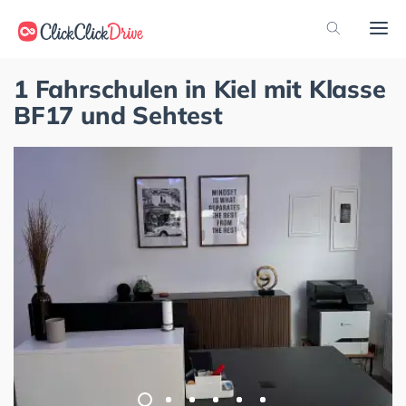
1 Fahrschulen in Kiel mit Klasse
BF17 und Sehtest