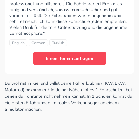
professionell und hilfsbereit. Die Fahrlehrer erklären alles
ruhig und verständlich, sodass man sich sicher und gut
vorbereitet fühlt. Die Fahrstunden waren angenehm und
sehr lehrreich. Ich kann diese Fahrschule jedem empfehlen.
Vielen Dank für die tolle Unterstützung und die angenehme
Lernatmosphäre!"
English
German
Turkish
Einen Termin anfragen
Du wohnst in Kiel und willst deine Fahrerlaubnis (PKW, LKW,
Motorrad) bekommen? In deiner Nähe gibt es 1 Fahrschulen, bei
denen du Fahrunterricht nehmen kannst. In 1 Schulen kannst du
die ersten Erfahrungen im realen Verkehr sogar an einem
Simulator machen.