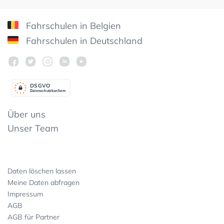
Fahrschulen in Belgien
Fahrschulen in Deutschland
DSGV
O
Datenschutzkonform
Über uns
Unser Team
Daten löschen lassen
Meine Daten abfragen
Impressum
AGB
AGB für Partner