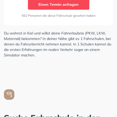
Einen Termin anfragen
552 Personen die diese Fahrschule gesehen haben
Du wohnst in Kiel und willst deine Fahrerlaubnis (PKW, LKW,
Motorrad) bekommen? In deiner Nähe gibt es 1 Fahrschulen, bei
denen du Fahrunterricht nehmen kannst. In 1 Schulen kannst du
die ersten Erfahrungen im realen Verkehr sogar an einem
Simulator machen.