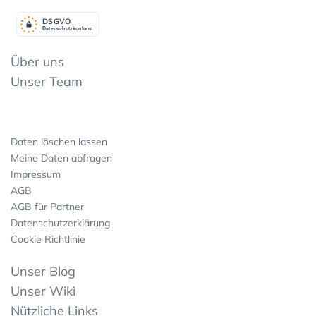
DSGV
O
Datenschutzkonform
Über uns
Unser Team
Daten löschen lassen
Meine Daten abfragen
Impressum
AGB
AGB für Partner
Datenschutzerklärung
Cookie Richtlinie
Unser Blog
Unser Wiki
Nützliche Links