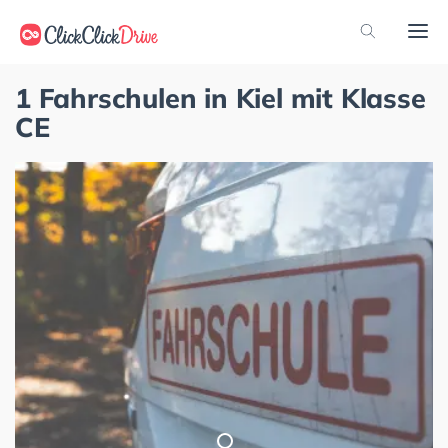
1 Fahrschulen in Kiel mit Klasse
CE