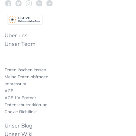
DSGV
O
Datenschutzkonform
Über uns
Unser Team
Daten löschen lassen
Meine Daten abfragen
Impressum
AGB
AGB für Partner
Datenschutzerklärung
Cookie Richtlinie
Unser Blog
Unser Wiki