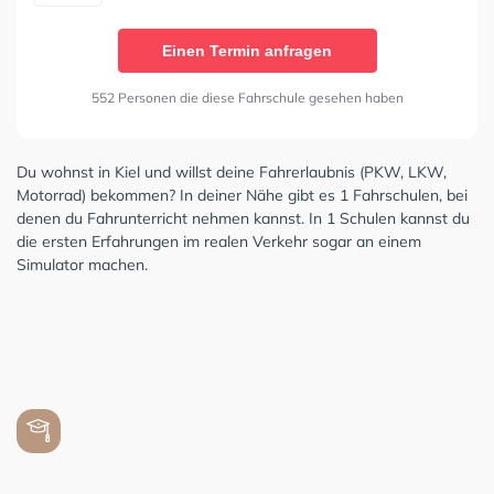
Einen Termin anfragen
552 Personen die diese Fahrschule gesehen haben
Du wohnst in Kiel und willst deine Fahrerlaubnis (PKW, LKW,
Motorrad) bekommen? In deiner Nähe gibt es 1 Fahrschulen, bei
denen du Fahrunterricht nehmen kannst. In 1 Schulen kannst du
die ersten Erfahrungen im realen Verkehr sogar an einem
Simulator machen.