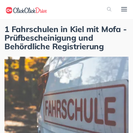
1 Fahrschulen in Kiel mit Mofa -
Prüfbescheinigung und
Behördliche Registrierung