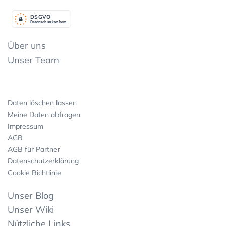
DSGV
O
Datenschutzkonform
Über uns
Unser Team
Daten löschen lassen
Meine Daten abfragen
Impressum
AGB
AGB für Partner
Datenschutzerklärung
Cookie Richtlinie
Unser Blog
Unser Wiki
Nützliche Links