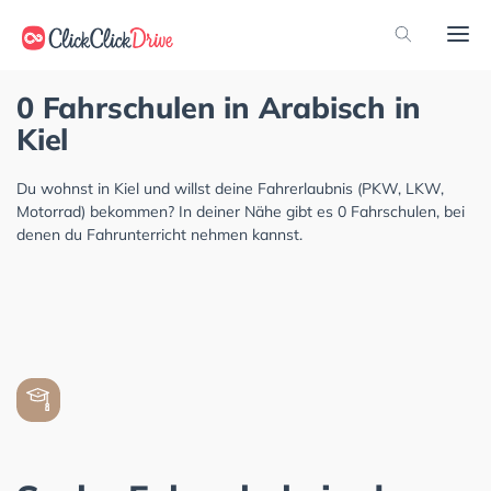
0 Fahrschulen in Arabisch in
Kiel
Du wohnst in Kiel und willst deine Fahrerlaubnis (PKW, LKW,
Motorrad) bekommen? In deiner Nähe gibt es 0 Fahrschulen, bei
denen du Fahrunterricht nehmen kannst.