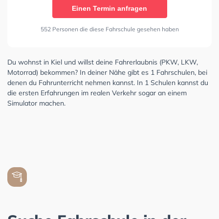
Einen Termin anfragen
552 Personen die diese Fahrschule gesehen haben
Du wohnst in Kiel und willst deine Fahrerlaubnis (PKW, LKW,
Motorrad) bekommen? In deiner Nähe gibt es 1 Fahrschulen, bei
denen du Fahrunterricht nehmen kannst. In 1 Schulen kannst du
die ersten Erfahrungen im realen Verkehr sogar an einem
Simulator machen.