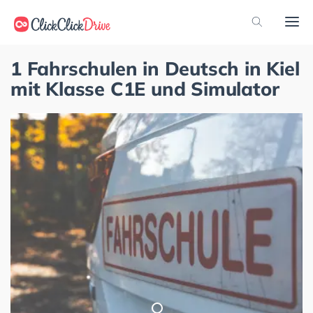
1 Fahrschulen in Deutsch in Kiel
mit Klasse C1E und Simulator