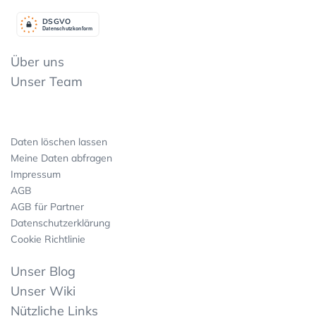
DSGV
O
Datenschutzkonform
Über uns
Unser Team
Daten löschen lassen
Meine Daten abfragen
Impressum
AGB
AGB für Partner
Datenschutzerklärung
Cookie Richtlinie
Unser Blog
Unser Wiki
Nützliche Links