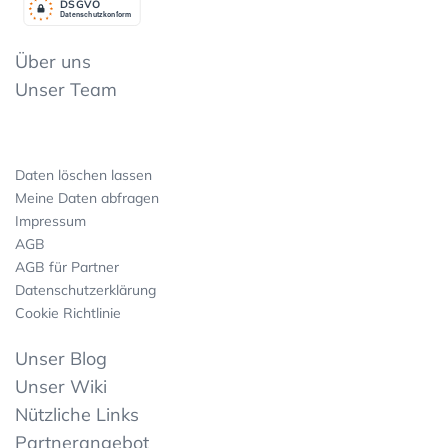
DSGV
O
Datenschutzkonform
Über uns
Unser Team
Daten löschen lassen
Meine Daten abfragen
Impressum
AGB
AGB für Partner
Datenschutzerklärung
Cookie Richtlinie
Unser Blog
Unser Wiki
Nützliche Links
Partnerangebot