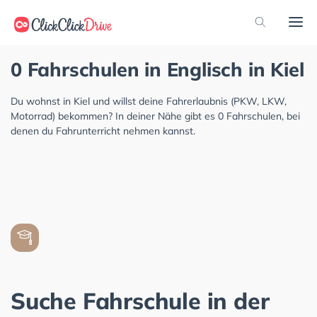
0 Fahrschulen in Englisch in Kiel
Du wohnst in Kiel und willst deine Fahrerlaubnis (PKW, LKW,
Motorrad) bekommen? In deiner Nähe gibt es 0 Fahrschulen, bei
denen du Fahrunterricht nehmen kannst.
Suche Fahrschule in der