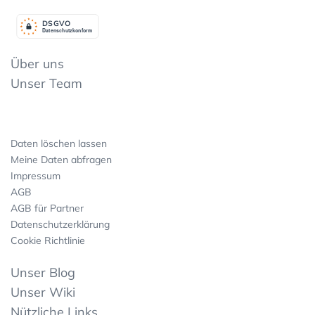
DSGV
O
Datenschutzkonform
Über uns
Unser Team
Daten löschen lassen
Meine Daten abfragen
Impressum
AGB
AGB für Partner
Datenschutzerklärung
Cookie Richtlinie
Unser Blog
Unser Wiki
Nützliche Links