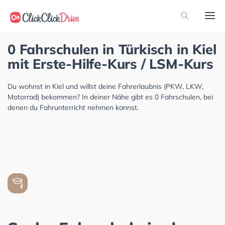
0 Fahrschulen in Türkisch in Kiel
mit Erste-Hilfe-Kurs / LSM-Kurs
Du wohnst in Kiel und willst deine Fahrerlaubnis (PKW, LKW,
Motorrad) bekommen? In deiner Nähe gibt es 0 Fahrschulen, bei
denen du Fahrunterricht nehmen kannst.