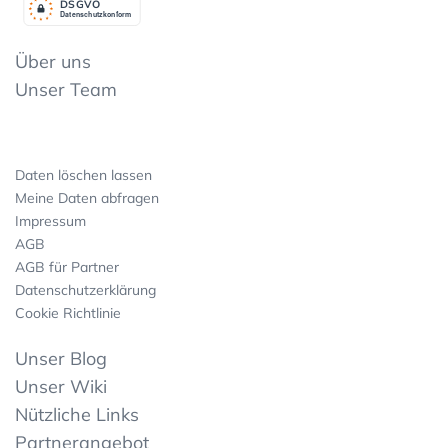
DSGV
O
Datenschutzkonform
Über uns
Unser Team
Daten löschen lassen
Meine Daten abfragen
Impressum
AGB
AGB für Partner
Datenschutzerklärung
Cookie Richtlinie
Unser Blog
Unser Wiki
Nützliche Links
Partnerangebot