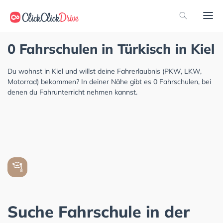
0 Fahrschulen in Türkisch in Kiel
Du wohnst in Kiel und willst deine Fahrerlaubnis (PKW, LKW,
Motorrad) bekommen? In deiner Nähe gibt es 0 Fahrschulen, bei
denen du Fahrunterricht nehmen kannst.
Suche Fahrschule in der