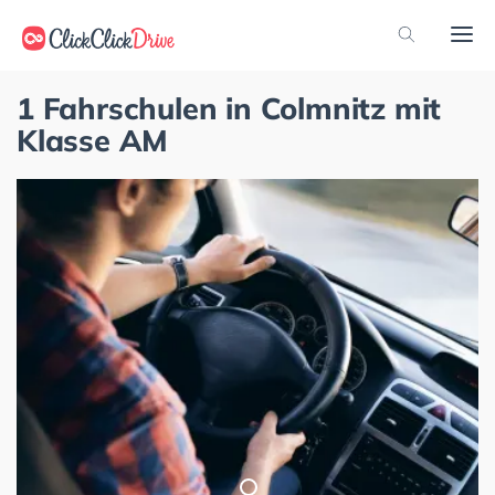
1 Fahrschulen in Colmnitz mit
Klasse AM