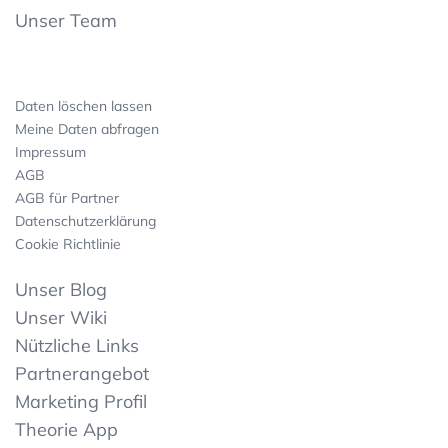
Unser Team
Daten löschen lassen
Meine Daten abfragen
Impressum
AGB
AGB für Partner
Datenschutzerklärung
Cookie Richtlinie
Unser Blog
Unser Wiki
Nützliche Links
Partnerangebot
Marketing Profil
Theorie App