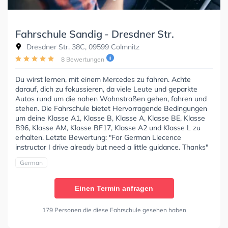
Fahrschule Sandig - Dresdner Str.
Dresdner Str. 38C, 09599 Colmnitz
8 Bewertungen
Du wirst lernen, mit einem Mercedes zu fahren. Achte
darauf, dich zu fokussieren, da viele Leute und geparkte
Autos rund um die nahen Wohnstraßen gehen, fahren und
stehen. Die Fahrschule bietet Hervorragende Bedingungen
um deine Klasse A1, Klasse B, Klasse A, Klasse BE, Klasse
B96, Klasse AM, Klasse BF17, Klasse A2 und Klasse L zu
erhalten. Letzte Bewertung: "For German Liecence
instructor I drive already but need a little guidance. Thanks"
German
Einen Termin anfragen
179 Personen die diese Fahrschule gesehen haben