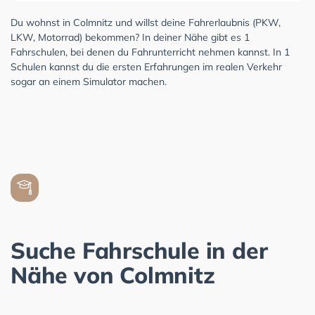
Du wohnst in Colmnitz und willst deine Fahrerlaubnis (PKW,
LKW, Motorrad) bekommen? In deiner Nähe gibt es 1
Fahrschulen, bei denen du Fahrunterricht nehmen kannst. In 1
Schulen kannst du die ersten Erfahrungen im realen Verkehr
sogar an einem Simulator machen.
Suche Fahrschule in der
Nähe von Colmnitz