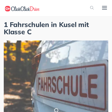
1 Fahrschulen in Kusel mit
Klasse C