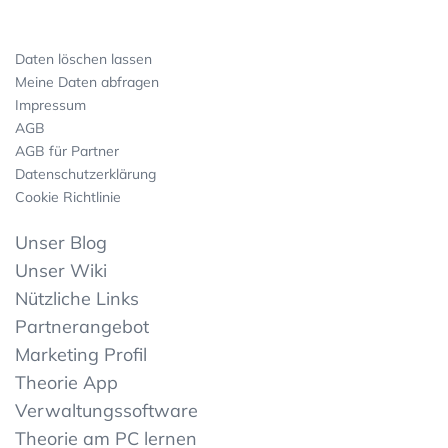
Daten löschen lassen
Meine Daten abfragen
Impressum
AGB
AGB für Partner
Datenschutzerklärung
Cookie Richtlinie
Unser Blog
Unser Wiki
Nützliche Links
Partnerangebot
Marketing Profil
Theorie App
Verwaltungssoftware
Theorie am PC lernen