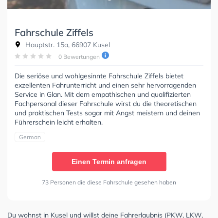
Fahrschule Ziffels
Hauptstr. 15a, 66907 Kusel
0 Bewertungen
Die seriöse und wohlgesinnte Fahrschule Ziffels bietet
exzellenten Fahrunterricht und einen sehr hervorragenden
Service in Glan. Mit dem empathischen und qualifizierten
Fachpersonal dieser Fahrschule wirst du die theoretischen
und praktischen Tests sogar mit Angst meistern und deinen
Führerschein leicht erhalten.
German
Einen Termin anfragen
73 Personen die diese Fahrschule gesehen haben
Du wohnst in Kusel und willst deine Fahrerlaubnis (PKW, LKW,