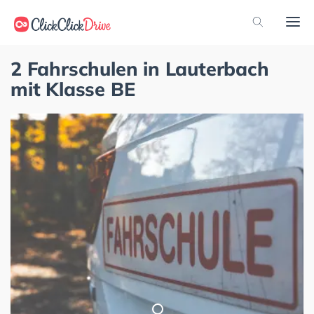
2 Fahrschulen in Lauterbach
mit Klasse BE