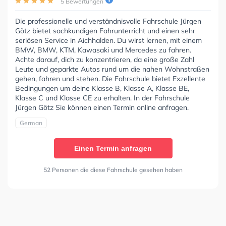
5 Bewertungen
Die professionelle und verständnisvolle Fahrschule Jürgen
Götz bietet sachkundigen Fahrunterricht und einen sehr
seriösen Service in Aichhalden. Du wirst lernen, mit einem
BMW, BMW, KTM, Kawasaki und Mercedes zu fahren.
Achte darauf, dich zu konzentrieren, da eine große Zahl
Leute und geparkte Autos rund um die nahen Wohnstraßen
gehen, fahren und stehen. Die Fahrschule bietet Exzellente
Bedingungen um deine Klasse B, Klasse A, Klasse BE,
Klasse C und Klasse CE zu erhalten. In der Fahrschule
Jürgen Götz Sie können einen Termin online anfragen.
German
Einen Termin anfragen
52 Personen die diese Fahrschule gesehen haben