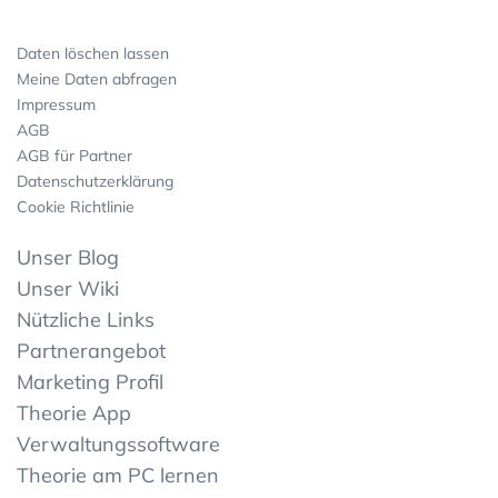
Daten löschen lassen
Meine Daten abfragen
Impressum
AGB
AGB für Partner
Datenschutzerklärung
Cookie Richtlinie
Unser Blog
Unser Wiki
Nützliche Links
Partnerangebot
Marketing Profil
Theorie App
Verwaltungssoftware
Theorie am PC lernen