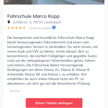
Fahrschule Marco Kopp
Schillerstr. 5, 78733 Lauterbach
12 Bewertungen
Die kompetente und freundliche Fahrschule Marco Kopp
bietet herausragenden Fahrunterricht und einen sehr
hervorragenden Service in Aichhalden. Du wirst lernen, mit
einem Audi und VW zu fahren. Achte darauf, dich zu
konzentrieren, da reichlich Fußgänger und geparkte Autos
rund um die nahegelegenen Wohnstraßen gehen, fahren
und stehen. Die Fahrschule bietet Hervorragende
Bedingungen um deine Klasse A1, Klasse B, Klasse B
Automatik, Klasse BE und Klasse L zu erhalten. Wir
empfehlen dir auch online-theorie tests am PC zu
absolvieren, um dich gut auf die theoretische Prüfung.
German
Einen Termin anfragen