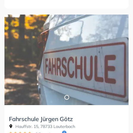
Fahrschule Jürgen Götz
Hauffstr. 15, 78733 Lauterbach