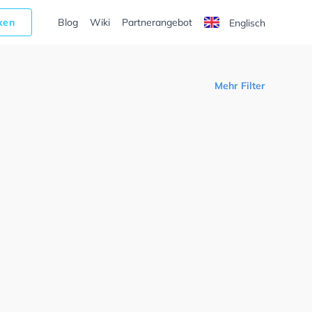
cken
Blog
Wiki
Partnerangebot
Englisch
Mehr Filter