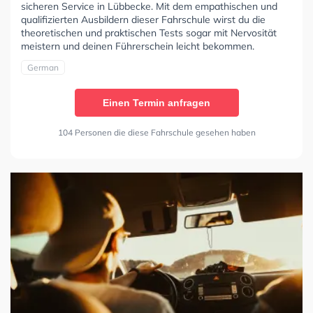
sicheren Service in Lübbecke. Mit dem empathischen und
qualifizierten Ausbildern dieser Fahrschule wirst du die
theoretischen und praktischen Tests sogar mit Nervosität
meistern und deinen Führerschein leicht bekommen.
German
Einen Termin anfragen
104 Personen die diese Fahrschule gesehen haben