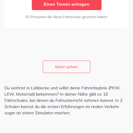
Einen Termin anfragen
52 Personen die diese Fahrschule gesehen haben
Mehr sehen
Du wohnst in Lübbecke und willst deine Fahrerlaubnis (PKW,
LKW, Motorrad) bekommen? In deiner Nähe gibt es 10
Fahrschulen, bei denen du Fahrunterricht nehmen kannst. In 2
Schulen kannst du die ersten Erfahrungen im realen Verkehr
sogar an einem Simulator machen.