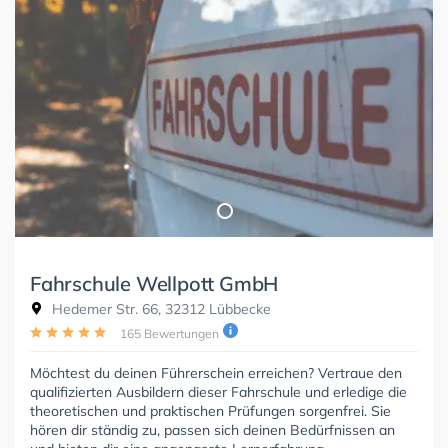
Fahrschule Wellpott GmbH
Hedemer Str. 66, 32312 Lübbecke
165 Bewertungen
Möchtest du deinen Führerschein erreichen? Vertraue den
qualifizierten Ausbildern dieser Fahrschule und erledige die
theoretischen und praktischen Prüfungen sorgenfrei. Sie
hören dir ständig zu, passen sich deinen Bedürfnissen an