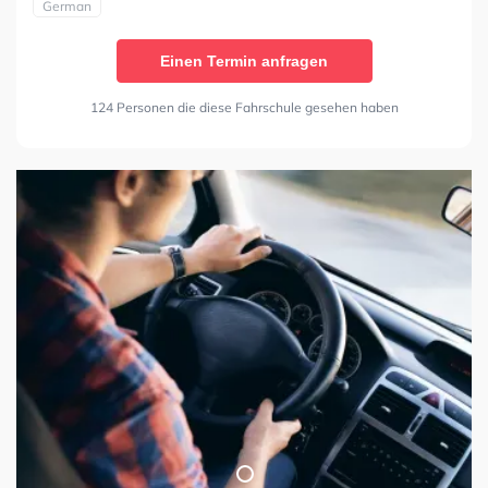
German
Einen Termin anfragen
124 Personen die diese Fahrschule gesehen haben