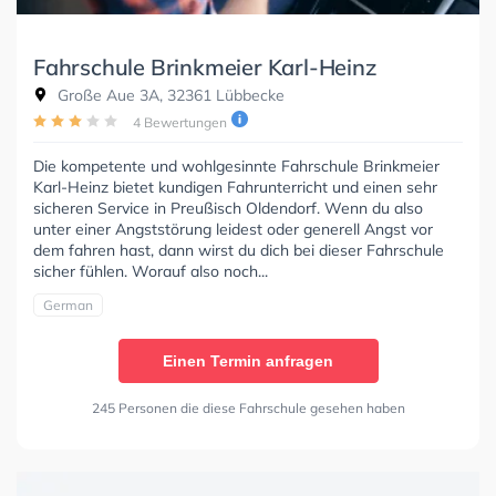
Fahrschule Brinkmeier Karl-Heinz
Große Aue 3A, 32361 Lübbecke
4 Bewertungen
Die kompetente und wohlgesinnte Fahrschule Brinkmeier
Karl-Heinz bietet kundigen Fahrunterricht und einen sehr
sicheren Service in Preußisch Oldendorf. Wenn du also
unter einer Angststörung leidest oder generell Angst vor
dem fahren hast, dann wirst du dich bei dieser Fahrschule
sicher fühlen. Worauf also noch...
German
Einen Termin anfragen
245 Personen die diese Fahrschule gesehen haben