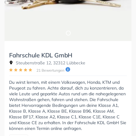
Fahrschule KDL GmbH
Steubenstraße 12, 32312 Lübbecke
21 Bewertungen
Du wirst lernen, mit einem Volkswagen, Honda, KTM und
Peugeot zu fahren. Achte darauf, dich zu konzentrieren, da
viele Leute und geparkte Autos rund um die nahegelegenen
Wohnstraßen gehen, fahren und stehen. Die Fahrschule
bietet Hervorragende Bedingungen um deine Klasse A1,
Klasse B, Klasse A, Klasse BE, Klasse B96, Klasse AM,
Klasse BF17, Klasse A2, Klasse C1, Klasse C1E, Klasse C
und Klasse CE zu erhalten. In der Fahrschule KDL GmbH Sie
können einen Termin online anfragen.