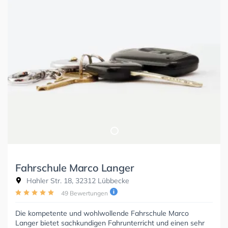
Fahrschule Marco Langer
Hahler Str. 18, 32312 Lübbecke
49 Bewertungen
Die kompetente und wohlwollende Fahrschule Marco
Langer bietet sachkundigen Fahrunterricht und einen sehr