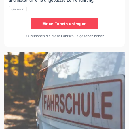
und bieten dir eine angepasste Lernerfahrung.
German
Einen Termin anfragen
90 Personen die diese Fahrschule gesehen haben