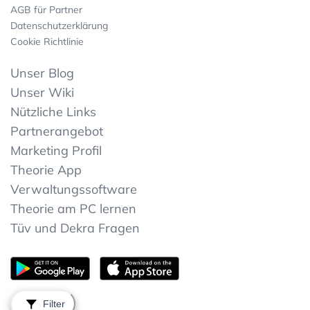
AGB für Partner
Datenschutzerklärung
Cookie Richtlinie
Unser Blog
Unser Wiki
Nützliche Links
Partnerangebot
Marketing Profil
Theorie App
Verwaltungssoftware
Theorie am PC lernen
Tüv und Dekra Fragen
Filter