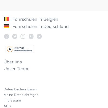
Fahrschulen in Belgien
Fahrschulen in Deutschland
DSGV
O
Datenschutzkonform
Über uns
Unser Team
Daten löschen lassen
Meine Daten abfragen
Impressum
AGB