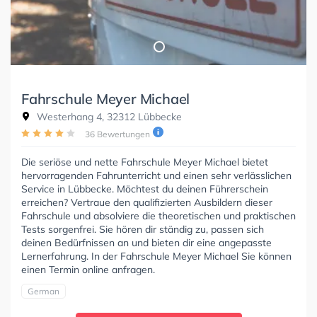
Fahrschule Meyer Michael
Westerhang 4, 32312 Lübbecke
36 Bewertungen
Die seriöse und nette Fahrschule Meyer Michael bietet
hervorragenden Fahrunterricht und einen sehr verlässlichen
Service in Lübbecke. Möchtest du deinen Führerschein
erreichen? Vertraue den qualifizierten Ausbildern dieser
Fahrschule und absolviere die theoretischen und praktischen
Tests sorgenfrei. Sie hören dir ständig zu, passen sich
deinen Bedürfnissen an und bieten dir eine angepasste
Lernerfahrung. In der Fahrschule Meyer Michael Sie können
einen Termin online anfragen.
German