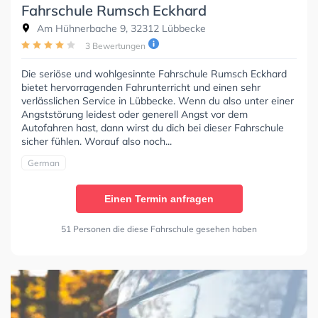
Fahrschule Rumsch Eckhard
Am Hühnerbache 9, 32312 Lübbecke
3 Bewertungen
Die seriöse und wohlgesinnte Fahrschule Rumsch Eckhard
bietet hervorragenden Fahrunterricht und einen sehr
verlässlichen Service in Lübbecke. Wenn du also unter einer
Angststörung leidest oder generell Angst vor dem
Autofahren hast, dann wirst du dich bei dieser Fahrschule
sicher fühlen. Worauf also noch...
German
Einen Termin anfragen
51 Personen die diese Fahrschule gesehen haben