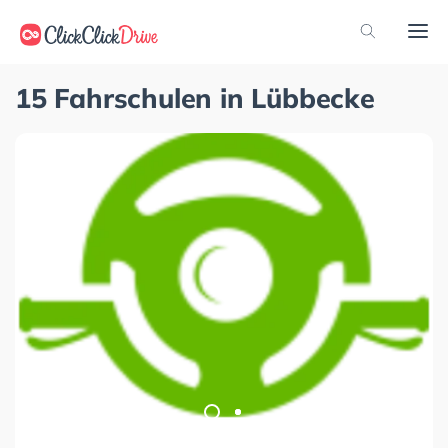
15 Fahrschulen in Lübbecke