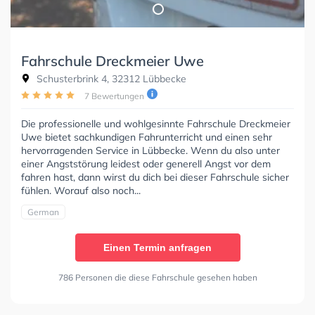
Fahrschule Dreckmeier Uwe
Schusterbrink 4, 32312 Lübbecke
7 Bewertungen
Die professionelle und wohlgesinnte Fahrschule Dreckmeier
Uwe bietet sachkundigen Fahrunterricht und einen sehr
hervorragenden Service in Lübbecke. Wenn du also unter
einer Angststörung leidest oder generell Angst vor dem
fahren hast, dann wirst du dich bei dieser Fahrschule sicher
fühlen. Worauf also noch...
German
Einen Termin anfragen
786 Personen die diese Fahrschule gesehen haben