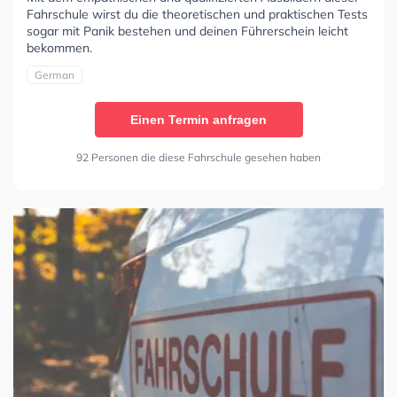
Fahrschule wirst du die theoretischen und praktischen Tests
sogar mit Panik bestehen und deinen Führerschein leicht
bekommen.
German
Einen Termin anfragen
92 Personen die diese Fahrschule gesehen haben