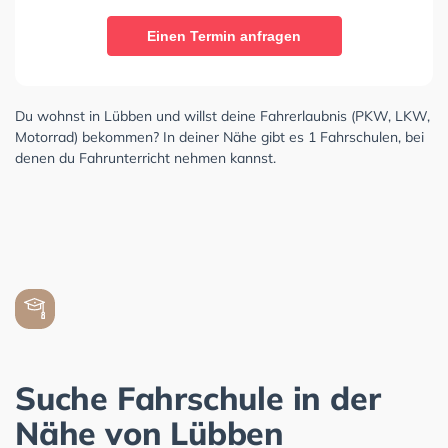
Einen Termin anfragen
Du wohnst in Lübben und willst deine Fahrerlaubnis (PKW, LKW,
Motorrad) bekommen? In deiner Nähe gibt es 1 Fahrschulen, bei
denen du Fahrunterricht nehmen kannst.
Suche Fahrschule in der
Nähe von Lübben