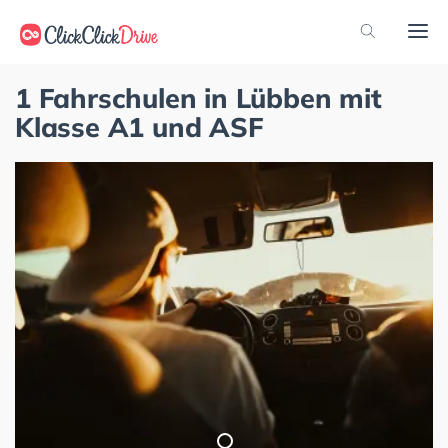
1 Fahrschulen in Lübben mit
Klasse A1 und ASF