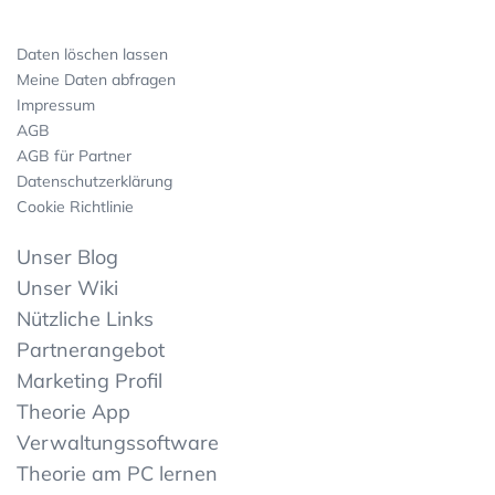
Daten löschen lassen
Meine Daten abfragen
Impressum
AGB
AGB für Partner
Datenschutzerklärung
Cookie Richtlinie
Unser Blog
Unser Wiki
Nützliche Links
Partnerangebot
Marketing Profil
Theorie App
Verwaltungssoftware
Theorie am PC lernen