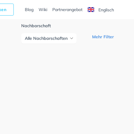
cken
Blog
Wiki
Partnerangebot
Englisch
Nachbarschaft
Mehr Filter
Alle Nachbarschaften