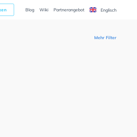
cken
Blog
Wiki
Partnerangebot
Englisch
Mehr Filter