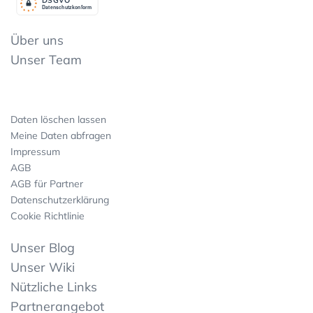
Datenschutzkonform
Über uns
Unser Team
Daten löschen lassen
Meine Daten abfragen
Impressum
AGB
AGB für Partner
Datenschutzerklärung
Cookie Richtlinie
Unser Blog
Unser Wiki
Nützliche Links
Partnerangebot