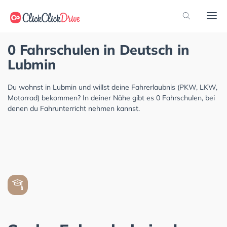
0 Fahrschulen in Deutsch in
Lubmin
Du wohnst in Lubmin und willst deine Fahrerlaubnis (PKW, LKW,
Motorrad) bekommen? In deiner Nähe gibt es 0 Fahrschulen, bei
denen du Fahrunterricht nehmen kannst.