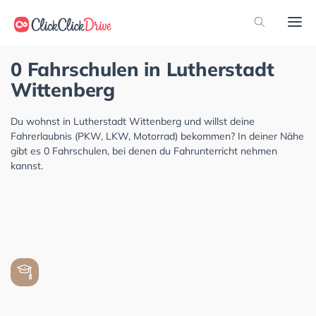
0 Fahrschulen in Lutherstadt
Wittenberg
Du wohnst in Lutherstadt Wittenberg und willst deine
Fahrerlaubnis (PKW, LKW, Motorrad) bekommen? In deiner Nähe
gibt es 0 Fahrschulen, bei denen du Fahrunterricht nehmen
kannst.