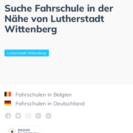
Suche Fahrschule in der
Nähe von Lutherstadt
Wittenberg
Lutherstadt Wittenberg
Fahrschulen in Belgien
Fahrschulen in Deutschland
DSGV
O