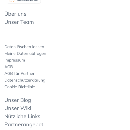
Datenschutzkonform
Über uns
Unser Team
Daten löschen lassen
Meine Daten abfragen
Impressum
AGB
AGB für Partner
Datenschutzerklärung
Cookie Richtlinie
Unser Blog
Unser Wiki
Nützliche Links
Partnerangebot