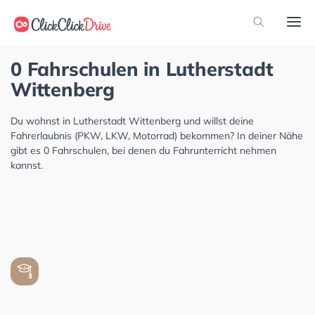
0 Fahrschulen in Lutherstadt
Wittenberg
Du wohnst in Lutherstadt Wittenberg und willst deine
Fahrerlaubnis (PKW, LKW, Motorrad) bekommen? In deiner Nähe
gibt es 0 Fahrschulen, bei denen du Fahrunterricht nehmen
kannst.