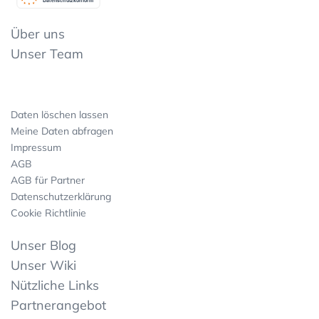
Datenschutzkonform
Über uns
Unser Team
Daten löschen lassen
Meine Daten abfragen
Impressum
AGB
AGB für Partner
Datenschutzerklärung
Cookie Richtlinie
Unser Blog
Unser Wiki
Nützliche Links
Partnerangebot