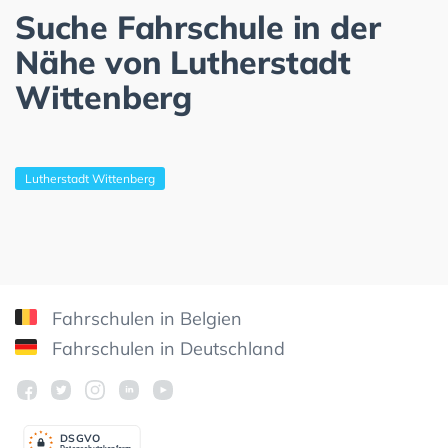
Suche Fahrschule in der
Nähe von Lutherstadt
Wittenberg
Lutherstadt Wittenberg
Fahrschulen in Belgien
Fahrschulen in Deutschland
DSGV
O