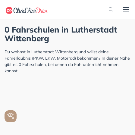
0 Fahrschulen in Lutherstadt
Wittenberg
Du wohnst in Lutherstadt Wittenberg und willst deine
Fahrerlaubnis (PKW, LKW, Motorrad) bekommen? In deiner Nähe
gibt es 0 Fahrschulen, bei denen du Fahrunterricht nehmen
kannst.