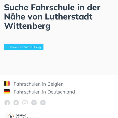
Suche Fahrschule in der
Nähe von Lutherstadt
Wittenberg
Lutherstadt Wittenberg
Fahrschulen in Belgien
Fahrschulen in Deutschland
DSGV
O