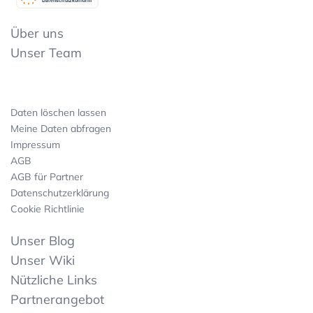
Datenschutzkonform
Über uns
Unser Team
Daten löschen lassen
Meine Daten abfragen
Impressum
AGB
AGB für Partner
Datenschutzerklärung
Cookie Richtlinie
Unser Blog
Unser Wiki
Nützliche Links
Partnerangebot