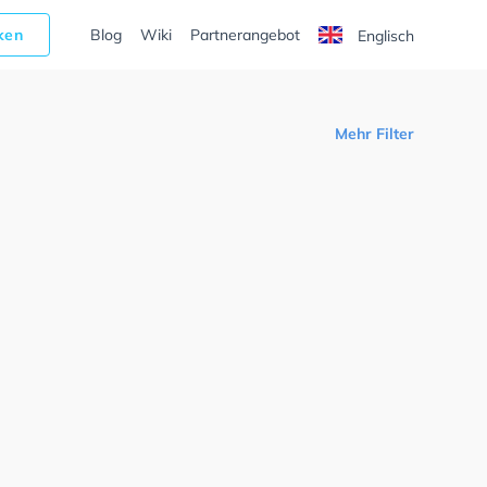
cken
Blog
Wiki
Partnerangebot
Englisch
Mehr Filter