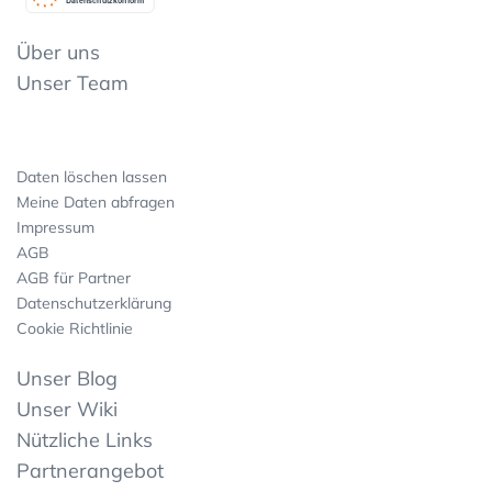
Datenschutzkonform
Über uns
Unser Team
Daten löschen lassen
Meine Daten abfragen
Impressum
AGB
AGB für Partner
Datenschutzerklärung
Cookie Richtlinie
Unser Blog
Unser Wiki
Nützliche Links
Partnerangebot