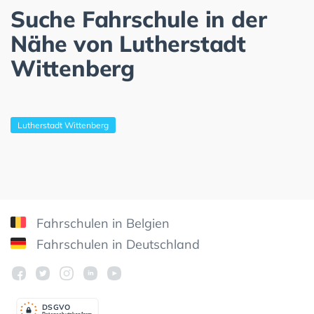
Suche Fahrschule in der
Nähe von Lutherstadt
Wittenberg
Lutherstadt Wittenberg
Fahrschulen in Belgien
Fahrschulen in Deutschland
DSGV
O