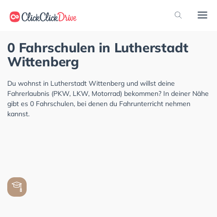
0 Fahrschulen in Lutherstadt
Wittenberg
Du wohnst in Lutherstadt Wittenberg und willst deine
Fahrerlaubnis (PKW, LKW, Motorrad) bekommen? In deiner Nähe
gibt es 0 Fahrschulen, bei denen du Fahrunterricht nehmen
kannst.