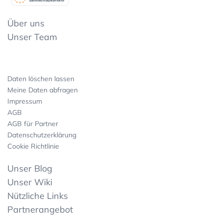
Datenschutzkonform
Über uns
Unser Team
Daten löschen lassen
Meine Daten abfragen
Impressum
AGB
AGB für Partner
Datenschutzerklärung
Cookie Richtlinie
Unser Blog
Unser Wiki
Nützliche Links
Partnerangebot