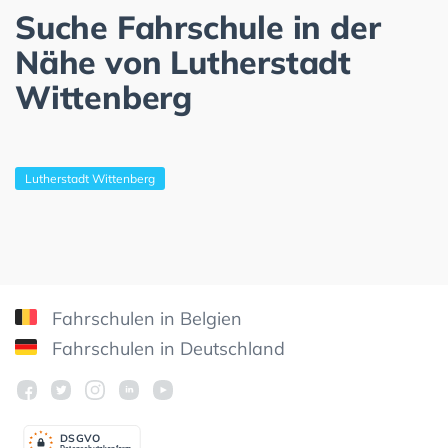
Suche Fahrschule in der
Nähe von Lutherstadt
Wittenberg
Lutherstadt Wittenberg
Fahrschulen in Belgien
Fahrschulen in Deutschland
DSGV
O