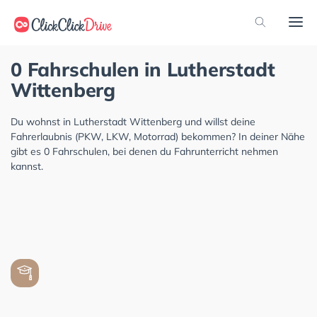
0 Fahrschulen in Lutherstadt
Wittenberg
Du wohnst in Lutherstadt Wittenberg und willst deine
Fahrerlaubnis (PKW, LKW, Motorrad) bekommen? In deiner Nähe
gibt es 0 Fahrschulen, bei denen du Fahrunterricht nehmen
kannst.