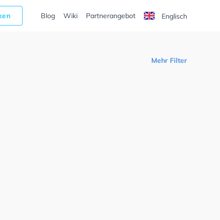
cken
Blog
Wiki
Partnerangebot
Englisch
Mehr Filter