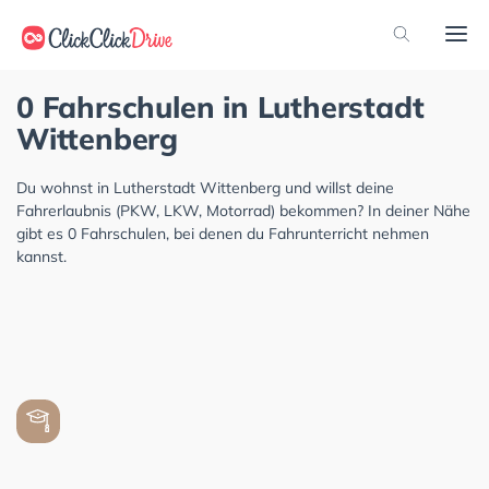
0 Fahrschulen in Lutherstadt
Wittenberg
Du wohnst in Lutherstadt Wittenberg und willst deine
Fahrerlaubnis (PKW, LKW, Motorrad) bekommen? In deiner Nähe
gibt es 0 Fahrschulen, bei denen du Fahrunterricht nehmen
kannst.