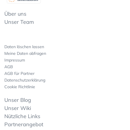
Datenschutzkonform
Über uns
Unser Team
Daten löschen lassen
Meine Daten abfragen
Impressum
AGB
AGB für Partner
Datenschutzerklärung
Cookie Richtlinie
Unser Blog
Unser Wiki
Nützliche Links
Partnerangebot