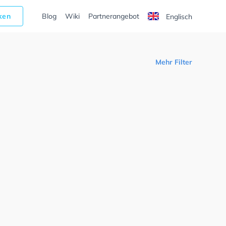
cken
Blog
Wiki
Partnerangebot
Englisch
Mehr Filter