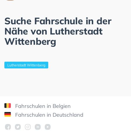
Suche Fahrschule in der
Nähe von Lutherstadt
Wittenberg
Lutherstadt Wittenberg
Fahrschulen in Belgien
Fahrschulen in Deutschland