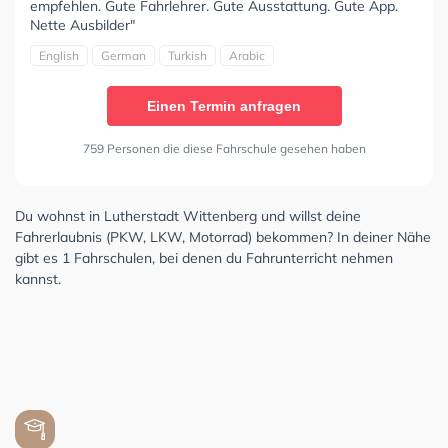
empfehlen. Gute Fahrlehrer. Gute Ausstattung. Gute App.
Nette Ausbilder"
English
German
Turkish
Arabic
Einen Termin anfragen
759 Personen die diese Fahrschule gesehen haben
Du wohnst in Lutherstadt Wittenberg und willst deine
Fahrerlaubnis (PKW, LKW, Motorrad) bekommen? In deiner Nähe
gibt es 1 Fahrschulen, bei denen du Fahrunterricht nehmen
kannst.