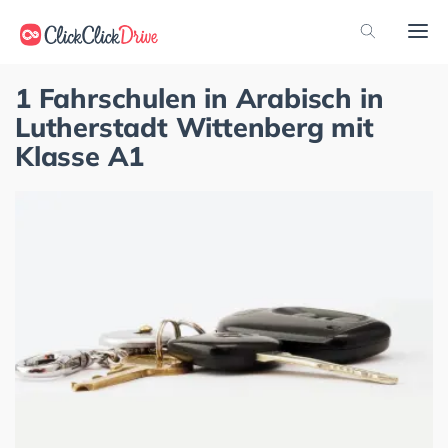
1 Fahrschulen in Arabisch in
Lutherstadt Wittenberg mit
Klasse A1