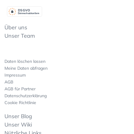
DSGV
O
Datenschutzkonform
Über uns
Unser Team
Daten löschen lassen
Meine Daten abfragen
Impressum
AGB
AGB für Partner
Datenschutzerklärung
Cookie Richtlinie
Unser Blog
Unser Wiki
Nützliche Links