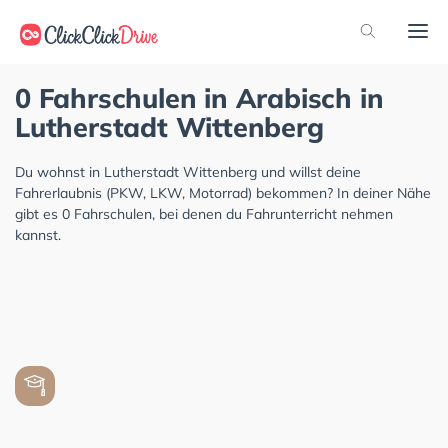
0 Fahrschulen in Arabisch in
Lutherstadt Wittenberg
Du wohnst in Lutherstadt Wittenberg und willst deine
Fahrerlaubnis (PKW, LKW, Motorrad) bekommen? In deiner Nähe
gibt es 0 Fahrschulen, bei denen du Fahrunterricht nehmen
kannst.