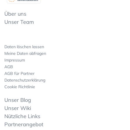
Datenschutzkonform
Über uns
Unser Team
Daten löschen lassen
Meine Daten abfragen
Impressum
AGB
AGB für Partner
Datenschutzerklärung
Cookie Richtlinie
Unser Blog
Unser Wiki
Nützliche Links
Partnerangebot