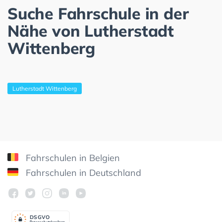
Suche Fahrschule in der
Nähe von Lutherstadt
Wittenberg
Lutherstadt Wittenberg
Fahrschulen in Belgien
Fahrschulen in Deutschland
DSGV
O