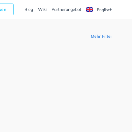
cken
Blog
Wiki
Partnerangebot
Englisch
Mehr Filter