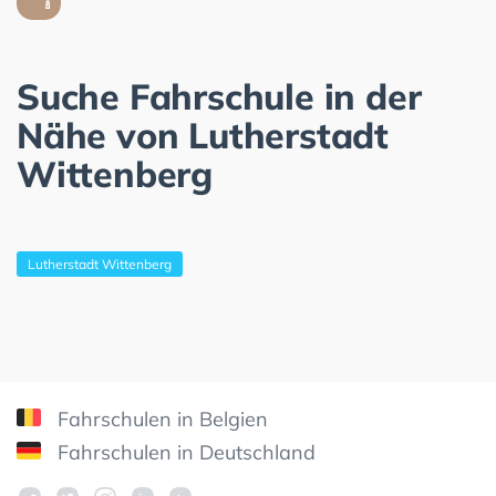
Suche Fahrschule in der
Nähe von Lutherstadt
Wittenberg
Lutherstadt Wittenberg
Fahrschulen in Belgien
Fahrschulen in Deutschland