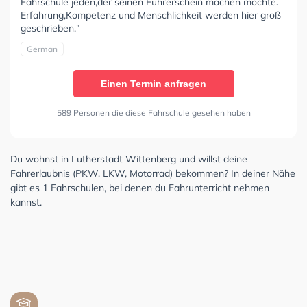
Fahrschule jeden,der seinen Führerschein machen möchte.
Erfahrung,Kompetenz und Menschlichkeit werden hier groß
geschrieben."
German
Einen Termin anfragen
589 Personen die diese Fahrschule gesehen haben
Du wohnst in Lutherstadt Wittenberg und willst deine
Fahrerlaubnis (PKW, LKW, Motorrad) bekommen? In deiner Nähe
gibt es 1 Fahrschulen, bei denen du Fahrunterricht nehmen
kannst.