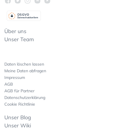
DSGV
O
Datenschutzkonform
Über uns
Unser Team
Daten löschen lassen
Meine Daten abfragen
Impressum
AGB
AGB für Partner
Datenschutzerklärung
Cookie Richtlinie
Unser Blog
Unser Wiki