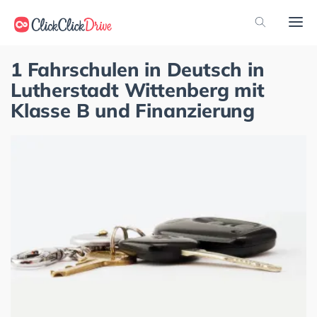
1 Fahrschulen in Deutsch in
Lutherstadt Wittenberg mit
Klasse B und Finanzierung