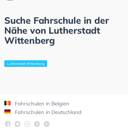
Suche Fahrschule in der
Nähe von Lutherstadt
Wittenberg
Lutherstadt Wittenberg
Fahrschulen in Belgien
Fahrschulen in Deutschland