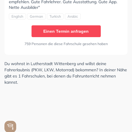
empfehlen. Gute Fahrlehrer. Gute Ausstattung. Gute App.
Nette Ausbilder"
English
German
Turkish
Arabic
Einen Termin anfragen
759 Personen die diese Fahrschule gesehen haben
Du wohnst in Lutherstadt Wittenberg und willst deine
Fahrerlaubnis (PKW, LKW, Motorrad) bekommen? In deiner Nähe
gibt es 1 Fahrschulen, bei denen du Fahrunterricht nehmen
kannst.