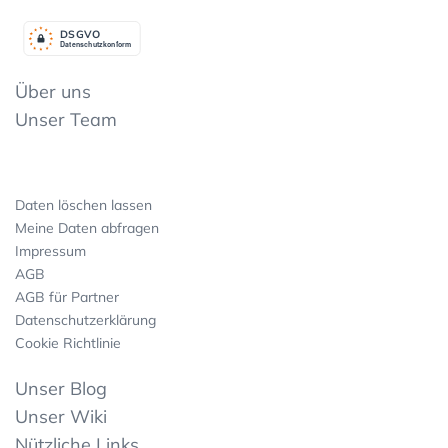
DSGV
O
Datenschutzkonform
Über uns
Unser Team
Daten löschen lassen
Meine Daten abfragen
Impressum
AGB
AGB für Partner
Datenschutzerklärung
Cookie Richtlinie
Unser Blog
Unser Wiki
Nützliche Links