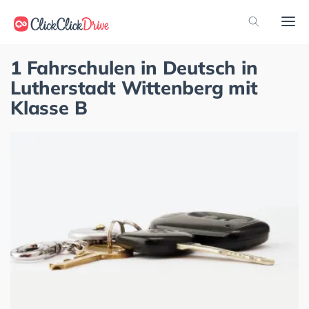
1 Fahrschulen in Deutsch in
Lutherstadt Wittenberg mit
Klasse B