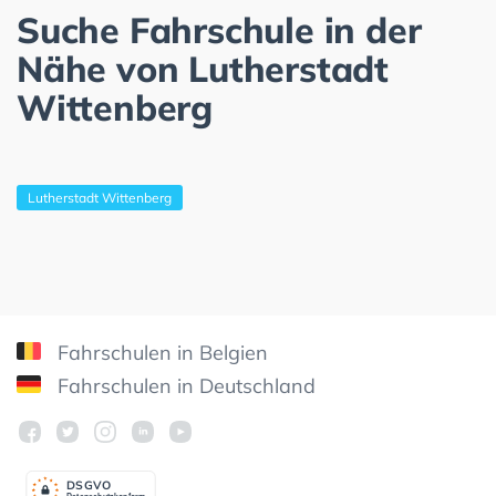
Suche Fahrschule in der
Nähe von Lutherstadt
Wittenberg
Lutherstadt Wittenberg
Fahrschulen in Belgien
Fahrschulen in Deutschland
DSGV
O