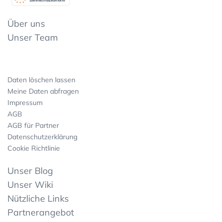
Datenschutzkonform
Über uns
Unser Team
Daten löschen lassen
Meine Daten abfragen
Impressum
AGB
AGB für Partner
Datenschutzerklärung
Cookie Richtlinie
Unser Blog
Unser Wiki
Nützliche Links
Partnerangebot