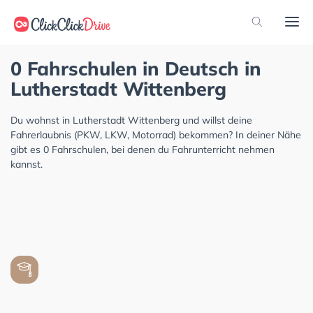
0 Fahrschulen in Deutsch in
Lutherstadt Wittenberg
Du wohnst in Lutherstadt Wittenberg und willst deine
Fahrerlaubnis (PKW, LKW, Motorrad) bekommen? In deiner Nähe
gibt es 0 Fahrschulen, bei denen du Fahrunterricht nehmen
kannst.