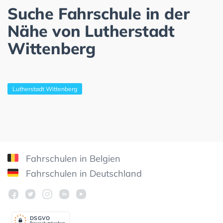
Suche Fahrschule in der
Nähe von Lutherstadt
Wittenberg
Lutherstadt Wittenberg
Fahrschulen in Belgien
Fahrschulen in Deutschland
DSGV
O