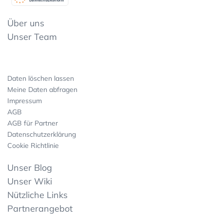
Datenschutzkonform
Über uns
Unser Team
Daten löschen lassen
Meine Daten abfragen
Impressum
AGB
AGB für Partner
Datenschutzerklärung
Cookie Richtlinie
Unser Blog
Unser Wiki
Nützliche Links
Partnerangebot