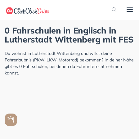
0 Fahrschulen in Englisch in
Lutherstadt Wittenberg mit FES
Du wohnst in Lutherstadt Wittenberg und willst deine
Fahrerlaubnis (PKW, LKW, Motorrad) bekommen? In deiner Nähe
gibt es 0 Fahrschulen, bei denen du Fahrunterricht nehmen
kannst.