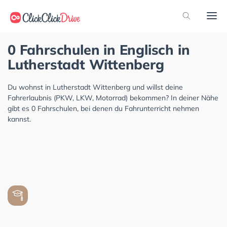
0 Fahrschulen in Englisch in
Lutherstadt Wittenberg
Du wohnst in Lutherstadt Wittenberg und willst deine
Fahrerlaubnis (PKW, LKW, Motorrad) bekommen? In deiner Nähe
gibt es 0 Fahrschulen, bei denen du Fahrunterricht nehmen
kannst.