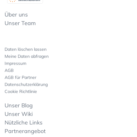
Datenschutzkonform
Über uns
Unser Team
Daten löschen lassen
Meine Daten abfragen
Impressum
AGB
AGB für Partner
Datenschutzerklärung
Cookie Richtlinie
Unser Blog
Unser Wiki
Nützliche Links
Partnerangebot