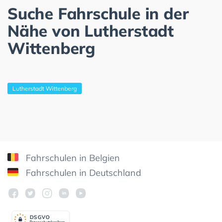
Suche Fahrschule in der
Nähe von Lutherstadt
Wittenberg
Lutherstadt Wittenberg
Fahrschulen in Belgien
Fahrschulen in Deutschland
DSGV
O