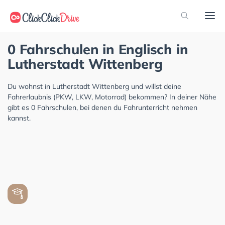
0 Fahrschulen in Englisch in
Lutherstadt Wittenberg
Du wohnst in Lutherstadt Wittenberg und willst deine
Fahrerlaubnis (PKW, LKW, Motorrad) bekommen? In deiner Nähe
gibt es 0 Fahrschulen, bei denen du Fahrunterricht nehmen
kannst.