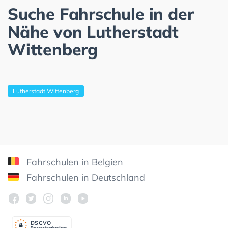
Suche Fahrschule in der
Nähe von Lutherstadt
Wittenberg
Lutherstadt Wittenberg
Fahrschulen in Belgien
Fahrschulen in Deutschland
DSGV
O