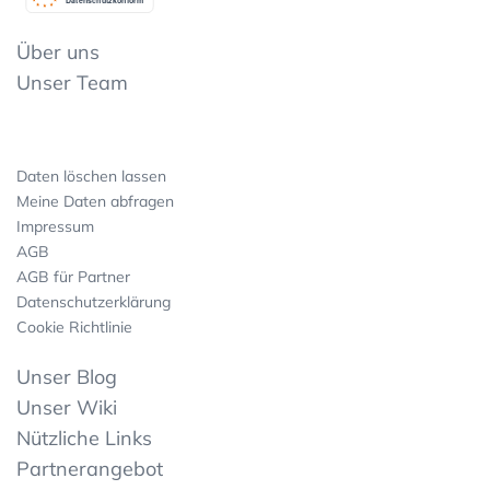
Datenschutzkonform
Über uns
Unser Team
Daten löschen lassen
Meine Daten abfragen
Impressum
AGB
AGB für Partner
Datenschutzerklärung
Cookie Richtlinie
Unser Blog
Unser Wiki
Nützliche Links
Partnerangebot