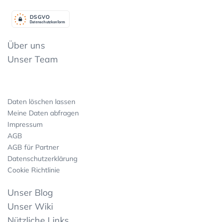
DSGV
O
Datenschutzkonform
Über uns
Unser Team
Daten löschen lassen
Meine Daten abfragen
Impressum
AGB
AGB für Partner
Datenschutzerklärung
Cookie Richtlinie
Unser Blog
Unser Wiki
Nützliche Links