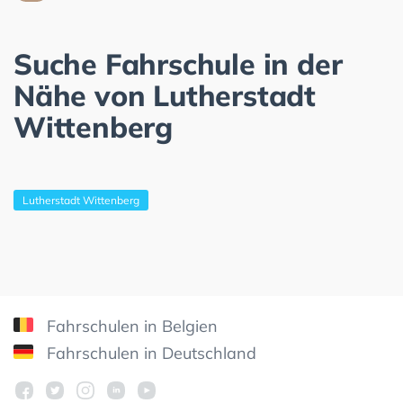
Suche Fahrschule in der
Nähe von Lutherstadt
Wittenberg
Lutherstadt Wittenberg
Fahrschulen in Belgien
Fahrschulen in Deutschland