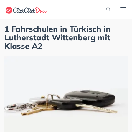
1 Fahrschulen in Türkisch in
Lutherstadt Wittenberg mit
Klasse A2