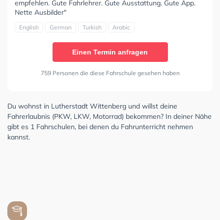
empfehlen. Gute Fahrlehrer. Gute Ausstattung. Gute App.
Nette Ausbilder"
English
German
Turkish
Arabic
Einen Termin anfragen
759 Personen die diese Fahrschule gesehen haben
Du wohnst in Lutherstadt Wittenberg und willst deine
Fahrerlaubnis (PKW, LKW, Motorrad) bekommen? In deiner Nähe
gibt es 1 Fahrschulen, bei denen du Fahrunterricht nehmen
kannst.