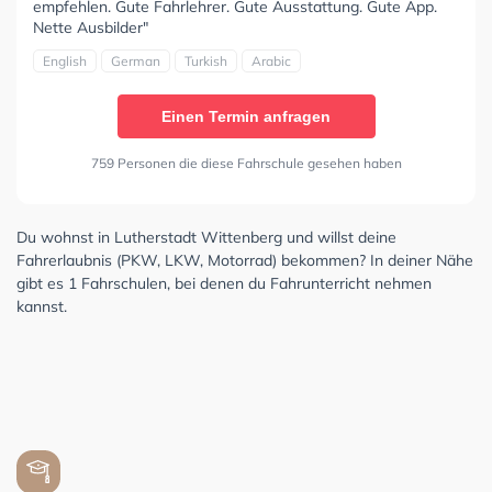
empfehlen. Gute Fahrlehrer. Gute Ausstattung. Gute App.
Nette Ausbilder"
English
German
Turkish
Arabic
Einen Termin anfragen
759 Personen die diese Fahrschule gesehen haben
Du wohnst in Lutherstadt Wittenberg und willst deine
Fahrerlaubnis (PKW, LKW, Motorrad) bekommen? In deiner Nähe
gibt es 1 Fahrschulen, bei denen du Fahrunterricht nehmen
kannst.