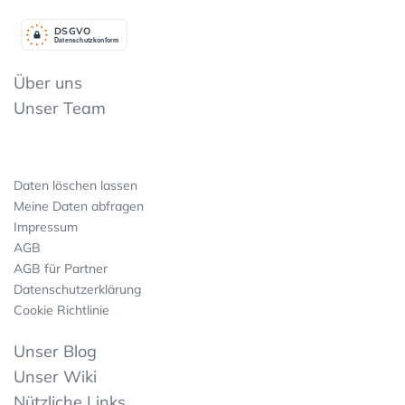
DSGV
O
Datenschutzkonform
Über uns
Unser Team
Daten löschen lassen
Meine Daten abfragen
Impressum
AGB
AGB für Partner
Datenschutzerklärung
Cookie Richtlinie
Unser Blog
Unser Wiki
Nützliche Links