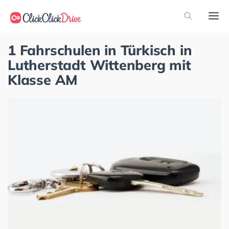
1 Fahrschulen in Türkisch in
Lutherstadt Wittenberg mit
Klasse AM