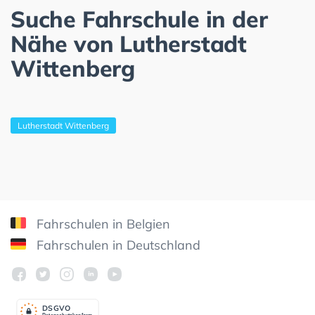
Suche Fahrschule in der
Nähe von Lutherstadt
Wittenberg
Lutherstadt Wittenberg
Fahrschulen in Belgien
Fahrschulen in Deutschland
DSGV
O