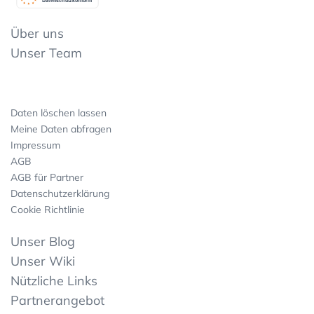
Datenschutzkonform
Über uns
Unser Team
Daten löschen lassen
Meine Daten abfragen
Impressum
AGB
AGB für Partner
Datenschutzerklärung
Cookie Richtlinie
Unser Blog
Unser Wiki
Nützliche Links
Partnerangebot