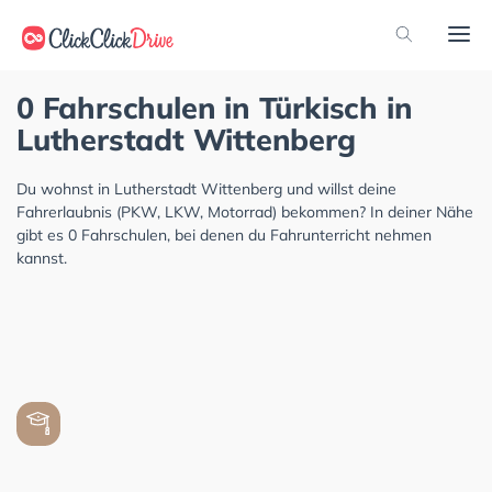
0 Fahrschulen in Türkisch in
Lutherstadt Wittenberg
Du wohnst in Lutherstadt Wittenberg und willst deine
Fahrerlaubnis (PKW, LKW, Motorrad) bekommen? In deiner Nähe
gibt es 0 Fahrschulen, bei denen du Fahrunterricht nehmen
kannst.