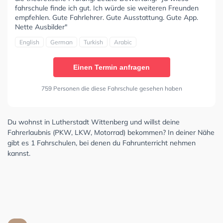
fahrschule finde ich gut. Ich würde sie weiteren Freunden
empfehlen. Gute Fahrlehrer. Gute Ausstattung. Gute App.
Nette Ausbilder"
English
German
Turkish
Arabic
Einen Termin anfragen
759 Personen die diese Fahrschule gesehen haben
Du wohnst in Lutherstadt Wittenberg und willst deine
Fahrerlaubnis (PKW, LKW, Motorrad) bekommen? In deiner Nähe
gibt es 1 Fahrschulen, bei denen du Fahrunterricht nehmen
kannst.