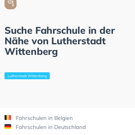
Suche Fahrschule in der
Nähe von Lutherstadt
Wittenberg
Lutherstadt Wittenberg
Fahrschulen in Belgien
Fahrschulen in Deutschland