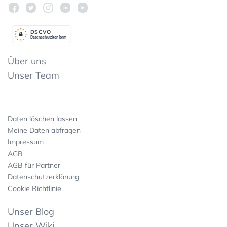
DSGV
O
Datenschutzkonform
Über uns
Unser Team
Daten löschen lassen
Meine Daten abfragen
Impressum
AGB
AGB für Partner
Datenschutzerklärung
Cookie Richtlinie
Unser Blog
Unser Wiki