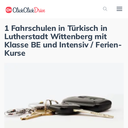
1 Fahrschulen in Türkisch in
Lutherstadt Wittenberg mit
Klasse BE und Intensiv / Ferien-
Kurse