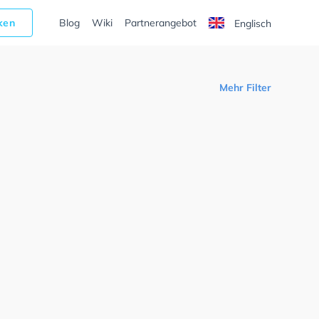
cken
Blog
Wiki
Partnerangebot
Englisch
Mehr Filter