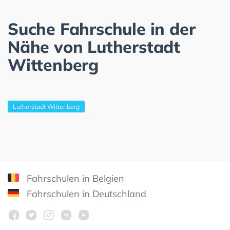
Suche Fahrschule in der
Nähe von Lutherstadt
Wittenberg
Lutherstadt Wittenberg
Fahrschulen in Belgien
Fahrschulen in Deutschland