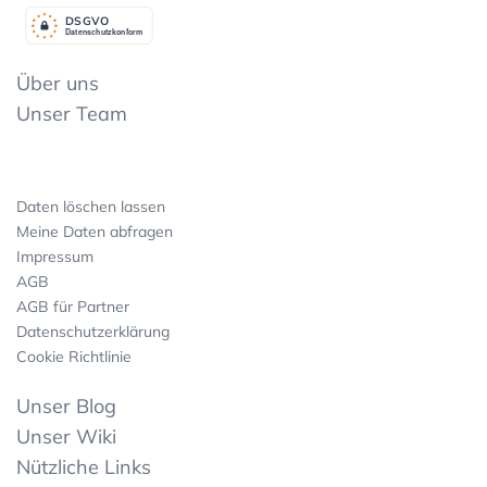
DSGV
O
Datenschutzkonform
Über uns
Unser Team
Daten löschen lassen
Meine Daten abfragen
Impressum
AGB
AGB für Partner
Datenschutzerklärung
Cookie Richtlinie
Unser Blog
Unser Wiki
Nützliche Links