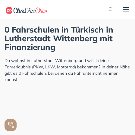
0 Fahrschulen in Türkisch in
Lutherstadt Wittenberg mit
Finanzierung
Du wohnst in Lutherstadt Wittenberg und willst deine
Fahrerlaubnis (PKW, LKW, Motorrad) bekommen? In deiner Nähe
gibt es 0 Fahrschulen, bei denen du Fahrunterricht nehmen
kannst.