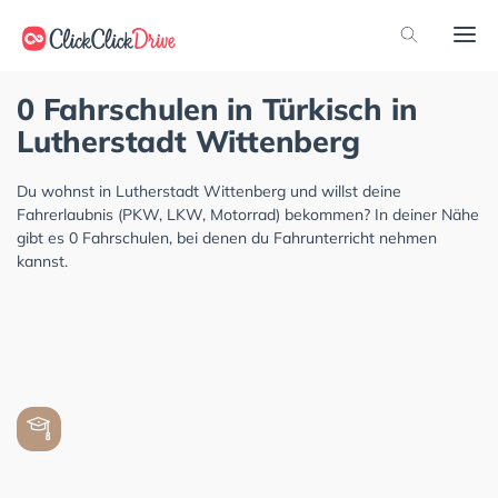
0 Fahrschulen in Türkisch in
Lutherstadt Wittenberg
Du wohnst in Lutherstadt Wittenberg und willst deine
Fahrerlaubnis (PKW, LKW, Motorrad) bekommen? In deiner Nähe
gibt es 0 Fahrschulen, bei denen du Fahrunterricht nehmen
kannst.