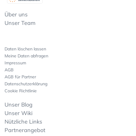
Datenschutzkonform
Über uns
Unser Team
Daten löschen lassen
Meine Daten abfragen
Impressum
AGB
AGB für Partner
Datenschutzerklärung
Cookie Richtlinie
Unser Blog
Unser Wiki
Nützliche Links
Partnerangebot