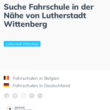
Suche Fahrschule in der
Nähe von Lutherstadt
Wittenberg
Lutherstadt Wittenberg
Fahrschulen in Belgien
Fahrschulen in Deutschland
DSGV
O