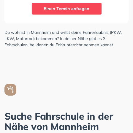
Einen Termin anfragen
Du wohnst in Mannheim und willst deine Fahrerlaubnis (PKW,
LKW, Motorrad) bekommen? In deiner Nähe gibt es 3
Fahrschulen, bei denen du Fahrunterricht nehmen kannst.
Suche Fahrschule in der
Nähe von Mannheim