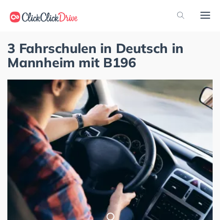
3 Fahrschulen in Deutsch in
Mannheim mit B196