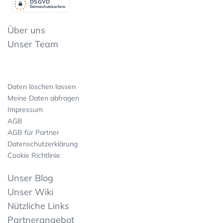
DSGV
O
Datenschutzkonform
Über uns
Unser Team
Daten löschen lassen
Meine Daten abfragen
Impressum
AGB
AGB für Partner
Datenschutzerklärung
Cookie Richtlinie
Unser Blog
Unser Wiki
Nützliche Links
Partnerangebot