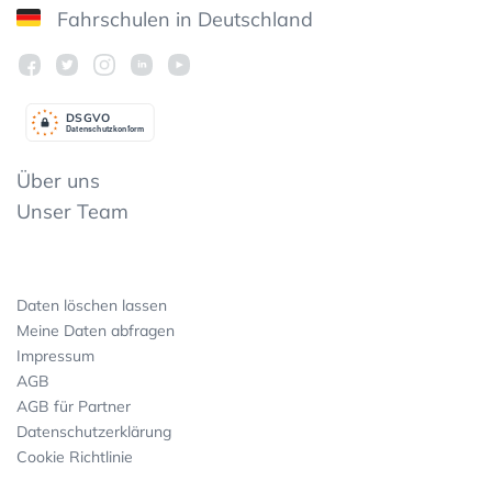
Fahrschulen in Deutschland
DSGV
O
Datenschutzkonform
Über uns
Unser Team
Daten löschen lassen
Meine Daten abfragen
Impressum
AGB
AGB für Partner
Datenschutzerklärung
Cookie Richtlinie