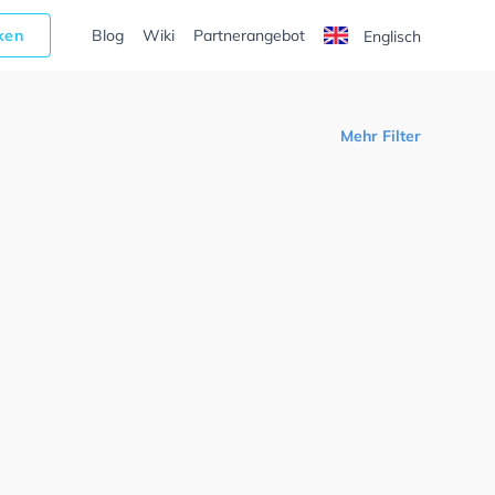
cken
Blog
Wiki
Partnerangebot
Englisch
Mehr Filter